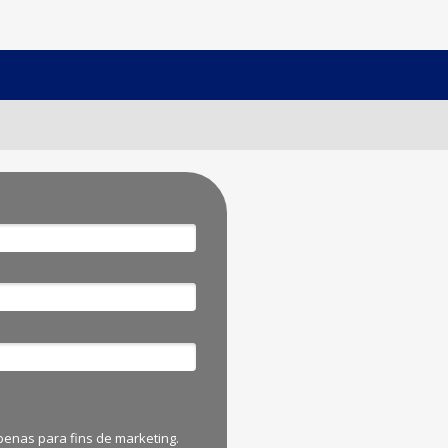
penas para fins de marketing.