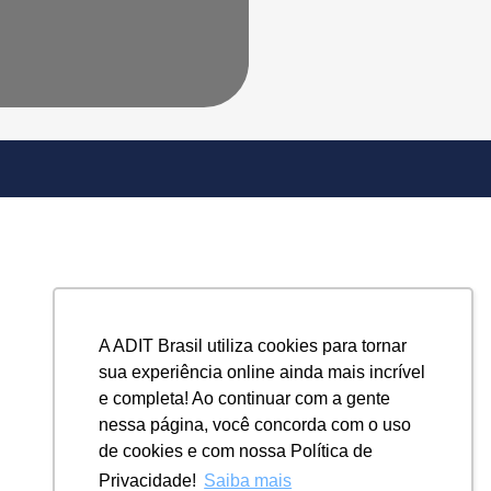
A ADIT Brasil utiliza cookies para tornar
sua experiência online ainda mais incrível
e completa! Ao continuar com a gente
nessa página, você concorda com o uso
de cookies e com nossa Política de
Privacidade!
Saiba mais