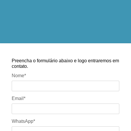
Preencha o formulário abaixo e logo entraremos em
contato.
Nome*
Email*
WhatsApp*