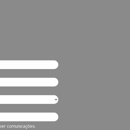
ber comunicações.